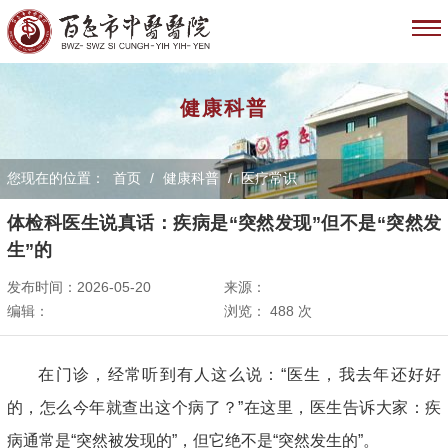
健康科普
您现在的位置：
首页
/
健康科普
/
医疗常识
体检科医生说真话：疾病是“突然发现”但不是“突然发
生”的
发布时间：2026-05-20
来源：
编辑：
浏览：
488
次
在门诊，经常听到有人这么说：“医生，我去年还好好
的，怎么今年就查出这个病了？”在这里，医生告诉大家：疾
病通常是“突然被发现的”，但它绝不是“突然发生的”。