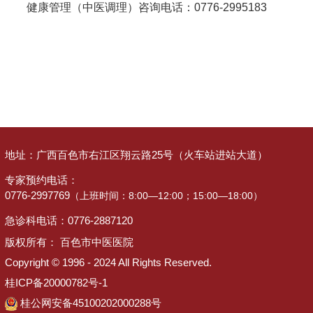
健康管理（中医调理）咨询电话：0776-2995183
地址：
广西百色市右江区翔云路25号（火车站进站大道）
专家预约电话：
0776-2997769
（上班时间：8:00—12:00；15:00—18:00）
急诊科电话：
0776-2887120
版权所有： 百色市中医医院
Copyright © 1996 - 2024 All Rights Reserved.
桂ICP备20000782号-1
桂公网安备45100202000288号