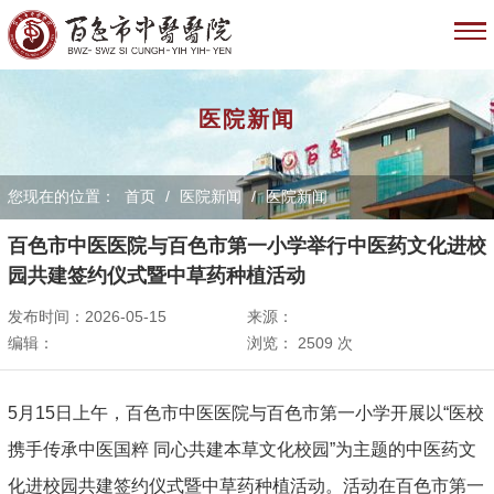
医院新闻
您现在的位置：
首页
/
医院新闻
/
医院新闻
百色市中医医院与百色市第一小学举行中医药文化进校
园共建签约仪式暨中草药种植活动
发布时间：2026-05-15
来源：
编辑：
浏览：
2509
次
5月15日上午，百色市中医医院与百色市第一小学开展以“医校
携手传承中医国粹 同心共建本草文化校园”为主题的中医药文
化进校园共建签约仪式暨中草药种植活动。活动在百色市第一