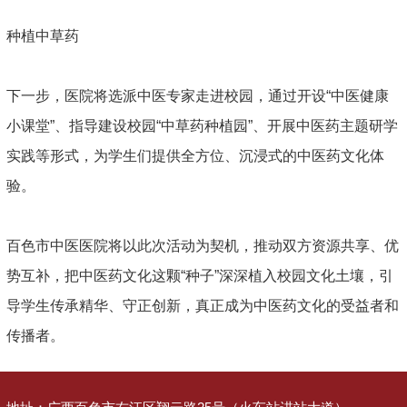
种植中草药
下一步，医院将选派中医专家走进校园，通过开设“中医健康
小课堂”、指导建设校园“中草药种植园”、开展中医药主题研学
实践等形式，为学生们提供全方位、沉浸式的中医药文化体
验。
百色市中医医院将以此次活动为契机，推动双方资源共享、优
势互补，把中医药文化这颗“种子”深深植入校园文化土壤，引
导学生传承精华、守正创新，真正成为中医药文化的受益者和
传播者。