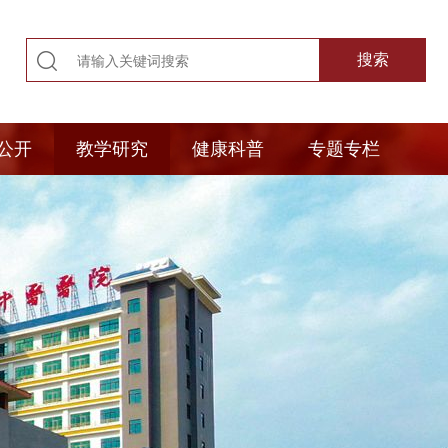
公开
教学研究
健康科普
专题专栏