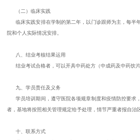
（二）临床实践
临床实践安排在学制的第二年，以门诊跟师为主，每半年
院和个人实际情况安排。
八、结业考核结果运用
结业考试合格者，可以开具中药处方（中成药及中药饮片
九、学员责任及义务
学员培训期间，遵守医院各项规章制度和疫情防控要求
者，基地将按照相关管理规定给予处理，情节严重者报自治
十、联系方式