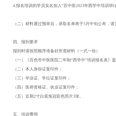
4.报名培训的学员实名加入“百中医2023年西学中培训班Q
（二）材料通过预审后，录取名单将于5月中旬公布，请
四、报到要求
报到时请按照顺序准备好所需材料（一式一份）
（一）《百色市中医医院二年制“西学中”培训报名表》
（二）本人身份证复印件；
（三）毕业证、学位证复印件；
（四）医师资格证、执业证复印件；
（五）近期2寸白底免冠彩色照片3张。
五、培训费用