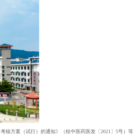
核方案（试行）的通知》（桂中医药医发〔2021〕5号）等