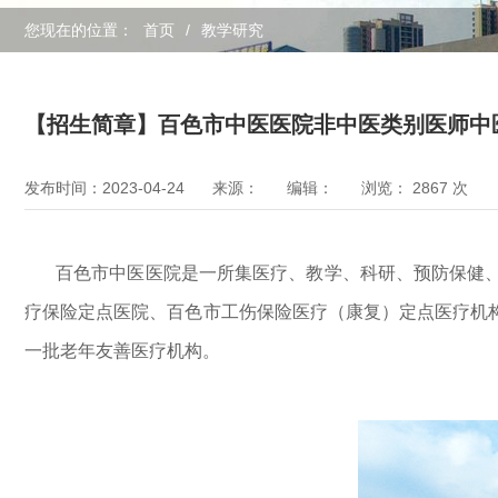
您现在的位置：
首页
/
教学研究
【招生简章】百色市中医医院非中医类别医师中医
发布时间：2023-04-24
来源：
编辑：
浏览：
2867
次
百色市中医医院是一所集医疗、教学、科研、预防保健
疗保险定点医院、百色市工伤保险医疗（康复）定点医疗机
一批老年友善医疗机构。