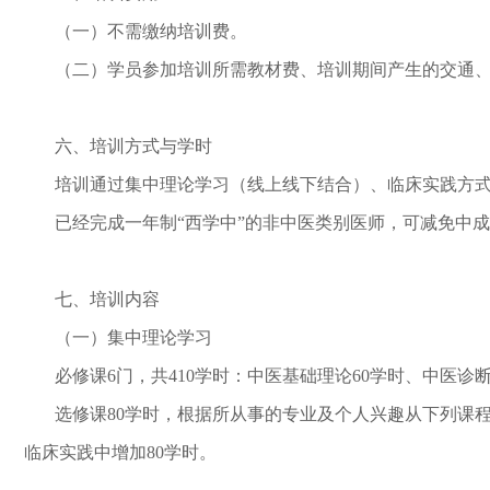
（一）不需缴纳培训费。
（二）学员参加培训所需教材费、培训期间产生的交通
六、培训方式与学时
培训通过集中理论学习（线上线下结合）、临床实践方式
已经完成一年制“西学中”的非中医类别医师，可减免中成
七、培训内容
（一）集中理论学习
必修课6门，共410学时：中医基础理论60学时、中医诊断
选修课80学时，根据所从事的专业及个人兴趣从下列课
临床实践中增加80学时。