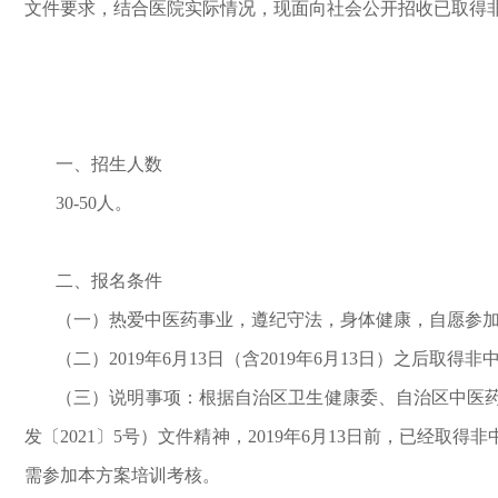
文件要求，结合医院实际情况，现面向社会公开招收已取得非
一、招生人数
30-50人。
二、报名条件
（一）热爱中医药事业，遵纪守法，身体健康，自愿参加
（二）2019年6月13日（含2019年6月13日）之
（三）说明事项：根据自治区卫生健康委、自治区中医
发〔2021〕5号）文件精神，2019年6月13日前，已
需参加本方案培训考核。