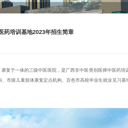
药培训基地2023年招生简章
、康复于一体的三级中医医院，是广西非中医类别医师中医药培
构、市级儿童肢体康复定点机构、百色市高校毕业生就业见习基