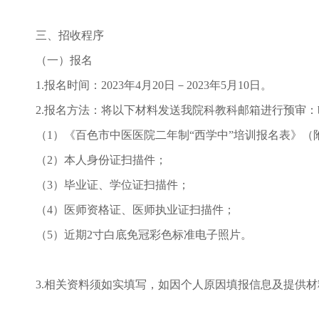
三、招收程序
（一）报名
1.报名时间：2023年4月20日－2023年5月10日。
2.报名方法：将以下材料发送我院科教科邮箱进行预审：bzykj
（1）《百色市中医医院二年制“西学中”培训报名表》（
（2）本人身份证扫描件；
（3）毕业证、学位证扫描件；
（4）医师资格证、医师执业证扫描件；
（5）近期2寸白底免冠彩色标准电子照片。
3.相关资料须如实填写，如因个人原因填报信息及提供