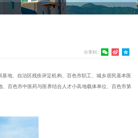
分享到：
训基地、自治区残疾评定机构、百色市职工、城乡居民基本医
地、百色市中医药与医养结合人才小高地载体单位、百色市第