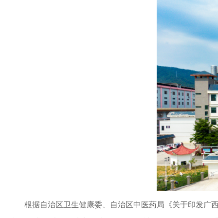
根据自治区卫生健康委、自治区中医药局《关于印发广西