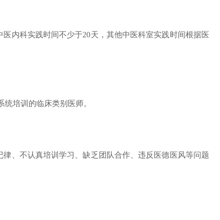
中医内科实践时间不少于20天，其他中医科室实践时间根据医
系统培训的临床类别医师。
纪律、不认真培训学习、缺乏团队合作、违反医德医风等问题