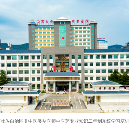
壮族自治区非中医类别医师中医药专业知识二年制系统学习培训考