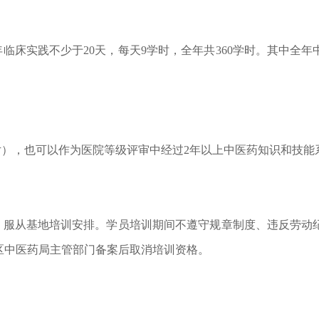
临床实践不少于20天，每天9学时，全年共360学时。其中全年
），也可以作为医院等级评审中经过2年以上中医药知识和技能
，服从基地培训安排。学员培训期间不遵守规章制度、违反劳动
区中医药局主管部门备案后取消培训资格。